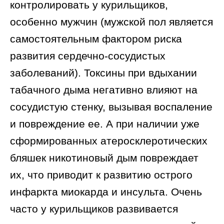
контролировать у курильщиков,
особенно мужчин (мужской пол является
самостоятельным фактором риска
развития сердечно-сосудистых
заболеваний). Токсины при вдыхании
табачного дыма негативно влияют на
сосудистую стенку, вызывая воспаление
и повреждение ее. А при наличии уже
сформированных атеросклеротических
бляшек никотиновый дым повреждает
их, что приводит к развитию острого
инфаркта миокарда и инсульта. Очень
часто у курильщиков развивается