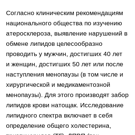
Согласно клиническим рекомендациям
национального общества по изучению
атеросклероза, выявление нарушений в
обмене липидов целесообразно
проводить
у мужчин, достигших 40 лет
и
женщин, достигших 50 лет или после
наступления менопаузы (в том числе и
хирургической и медикаментозной
менопаузы). Для этого производят забор
липидов крови натощак. Исследование
липидного спектра включает в себя
определение общего холестерина,