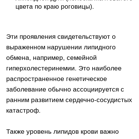
цвета по краю роговицы).
Эти проявления свидетельствуют о
выраженном нарушении липидного
обмена, например, семейной
гиперхолестеринемии. Это наиболее
распространенное генетическое
заболевание обычно ассоциируется с
ранним развитием сердечно-сосудистых
катастроф.
Также уровень липидов крови важно