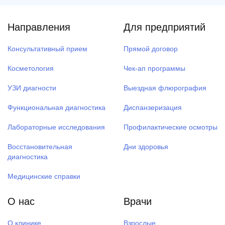
Направления
Для предприятий
Консультативный прием
Прямой договор
Косметология
Чек-ап программы
УЗИ диагности
Выездная флюрография
Функциональная диагностика
Диспанзеризация
Лабораторные исследования
Профилактические осмотры
Восстановительная
Дни здоровья
диагностика
Медицинские справки
О нас
Врачи
О клинике
Взрослые