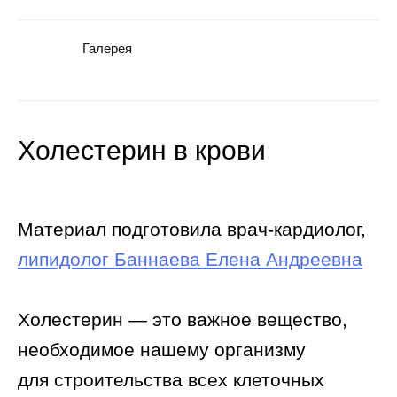
Галерея
Холестерин в крови
Материал подготовила врач-кардиолог,
липидолог Баннаева Елена Андреевна
Холестерин — это важное вещество,
необходимое нашему организму
для строительства всех клеточных