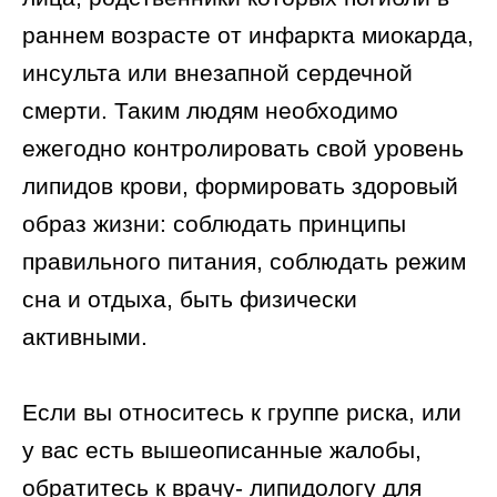
раннем возрасте от инфаркта миокарда,
инсульта или внезапной сердечной
смерти. Таким людям необходимо
ежегодно контролировать свой уровень
липидов крови, формировать здоровый
образ жизни: соблюдать принципы
правильного питания, соблюдать режим
сна и отдыха, быть физически
активными.
Если вы относитесь к группе риска, или
у вас есть вышеописанные жалобы,
обратитесь к врачу- липидологу для