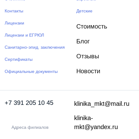
Контакты
Детские
Лицензии
Стоимость
Лицензии и ЕГРЮЛ
Блог
Санитарно-эпид. заключения
Отзывы
Сертификаты
Новости
Официальные документы
+7 391
205 10 45
klinika_mkt@mail.ru
klinika-
mkt@yandex.ru
Адреса филиалов