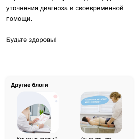
уточнения диагноза и своевременной
помощи.
Будьте здоровы!
Другие блоги
Как понять, что