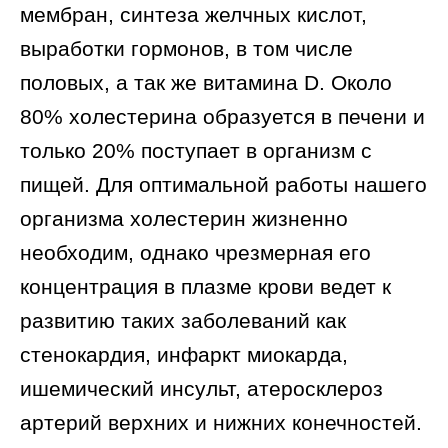
мембран, синтеза желчных кислот,
выработки гормонов, в том числе
половых, а так же витамина D. Около
80% холестерина образуется в печени и
только 20% поступает в организм с
пищей. Для оптимальной работы нашего
организма холестерин жизненно
необходим
, однако чрезмерная его
концентрация в плазме крови ведет к
развитию таких заболеваний как
стенокардия, инфаркт миокарда,
ишемический инсульт, атеросклероз
артерий верхних и нижних конечностей.