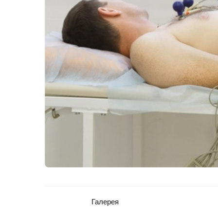
Галерея