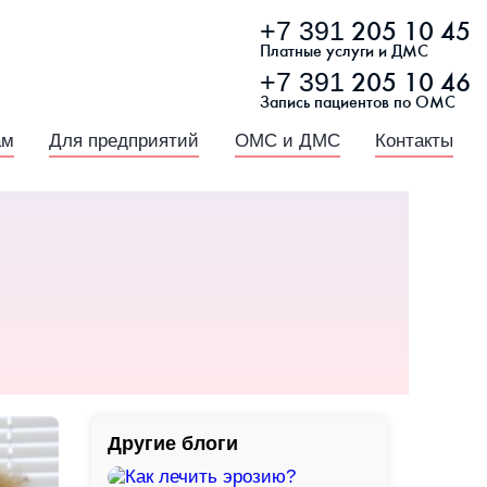
+7 391
205 10 45
Платные услуги и ДМС
+7 391
205 10 46
Запись пациентов по ОМС
ам
Для предприятий
ОМС и ДМС
Контакты
Другие блоги