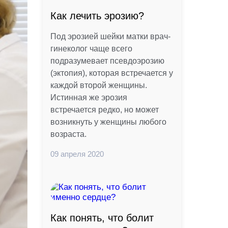
Как лечить эрозию?
Под эрозией шейки матки врач-
гинеколог чаще всего
подразумевает псевдоэрозию
(эктопия), которая встречается у
каждой второй женщины.
Истинная же эрозия
встречается редко, но может
возникнуть у женщины любого
возраста.
09 апреля 2020
Как понять, что болит