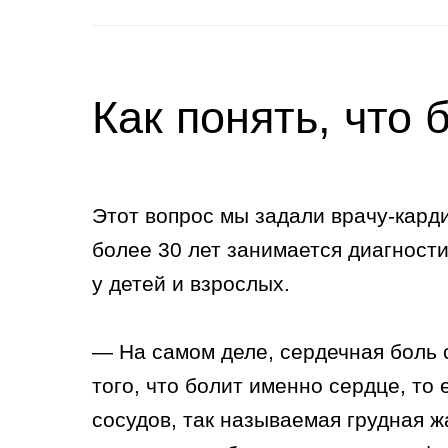
Как понять, что
Этот вопрос мы задали врачу-кард
более 30 лет занимается диагност
у детей и взрослых.
— На самом деле, сердечная боль 
того, что болит именно сердце, то
сосудов, так называемая грудная ж