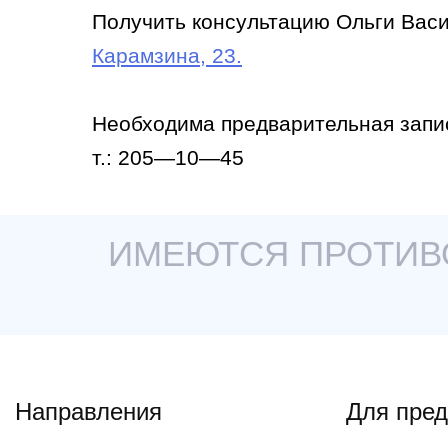
Получить консультацию Ольги Вас
Карамзина, 23.
Необходима предварительная запи
т.: 205—10—45
ИМЕЮТСЯ ПРОТИВ
Направления
Для пре