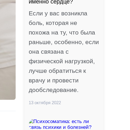
именно сердце?
Если у вас возникла
боль, которая не
похожа на ту, что была
раньше, особенно, если
она связана с
физической нагрузкой,
лучше обратиться к
врачу и провести
дообследование.
13 октября 2022