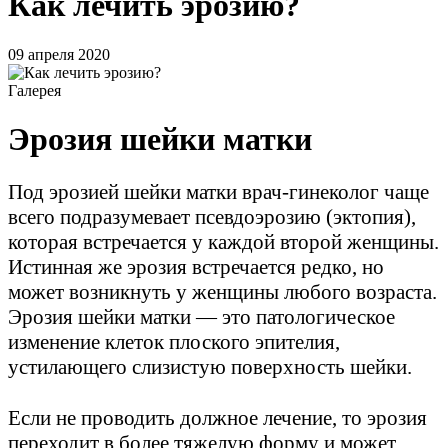
Как лечить эрозию?
09 апреля 2020
Галерея
Эрозия шейки матки
Под эрозией шейки матки врач-гинеколог чаще
всего подразумевает псевдоэрозию (эктопия),
которая встречается у каждой второй женщины.
Истинная же эрозия встречается редко, но
может возникнуть у женщины любого возраста.
Эрозия шейки матки — это патологическое
изменение клеток плоского эпителия,
устилающего слизистую поверхность шейки.
⠀
Если не проводить должное лечение, то эрозия
переходит в более тяжелую форму и может