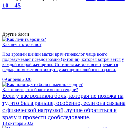
10—45
Другие блоги
Как лечить эрозию?
Под эрозией шейки матки врач-гинеколог чаще всего
подразумевает псевдоэрозию (эктопия), которая встречается у
каждой второй женщины. Истинная же эрозия встречается
редко, но может возникнуть у женщины любого возраста.
09 апреля 2020
Как понять, что болит именно сердце?
Если у вас возникла боль, которая не похожа на
ту, что была раньше, особенно, если она связана
с физической нагрузкой, лучше обратиться к
врачу и провести дообследование.
13 октября 2022