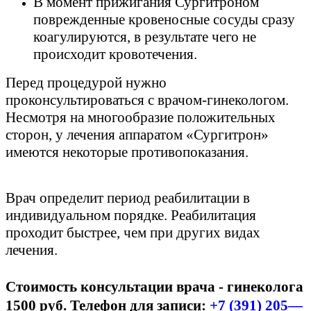
В момент прижигания Сургитроном
поврежденные кровеносные сосуды сразу
коагулируются, в результате чего не
происходит кровотечения.
Перед процедурой нужно
проконсультироваться с врачом-гинекологом.
Несмотря на многообразие положительных
сторон, у лечения аппаратом «Сургитрон»
имеются некоторые противопоказания.
Врач определит период реабилитации в
индивидуальном порядке. Реабилитация
проходит быстрее, чем при других видах
лечения.
⠀
Стоимость консультации врача - гинеколога
1500 руб. Телефон для записи:
+7 (391) 205—