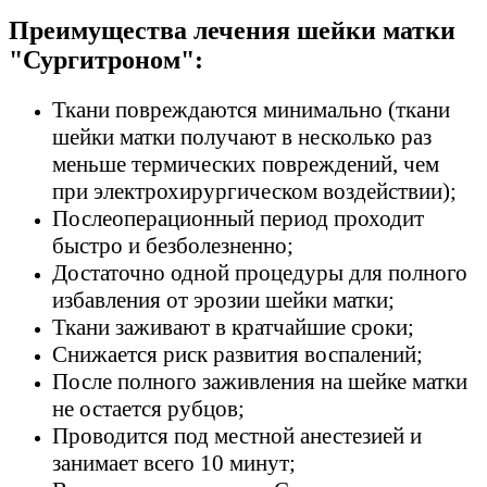
Преимущества лечения шейки матки
"Сургитроном":
Ткани повреждаются минимально (ткани
шейки матки получают в несколько раз
меньше термических повреждений, чем
при электрохирургическом воздействии);
Послеоперационный период проходит
быстро и безболезненно;
Достаточно одной процедуры для полного
избавления от эрозии шейки матки;
Ткани заживают в кратчайшие сроки;
Снижается риск развития воспалений;
После полного заживления на шейке матки
не остается рубцов;
Проводится под местной анестезией и
занимает всего 10 минут;