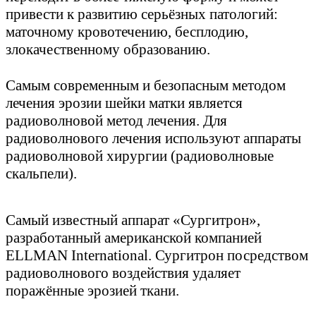
привести к развитию серьёзных патологий:
маточному кровотечению, бесплодию,
злокачественному образованию.
⠀
Самым современным и безопасным методом
лечения эрозии шейки матки является
радиоволновой метод лечения. Для
радиоволнового лечения используют аппараты
радиоволновой хирургии (радиоволновые
скальпели).
Самый известный аппарат «Сургитрон»,
разработанный американской компанией
ELLMAN International. Сургитрон посредством
радиоволнового воздействия удаляет
поражённые эрозией ткани.