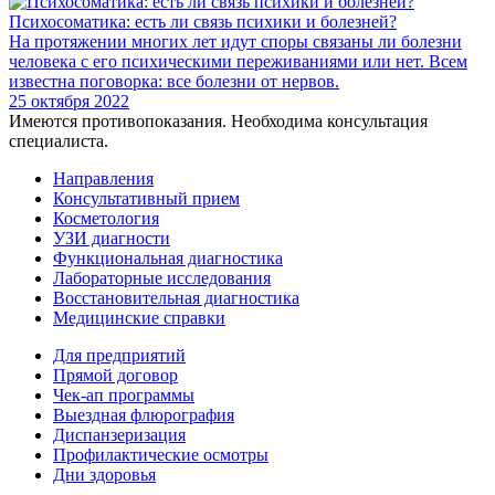
Психосоматика: есть ли связь психики и болезней?
На протяжении многих лет идут споры связаны ли болезни
человека с его психическими переживаниями или нет. Всем
известна поговорка: все болезни от нервов.
25 октября 2022
Имеются противопоказания. Необходима консультация
специалиста.
Направления
Консультативный прием
Косметология
УЗИ диагности
Функциональная диагностика
Лабораторные исследования
Восстановительная диагностика
Медицинские справки
Для предприятий
Прямой договор
Чек-ап программы
Выездная флюрография
Диспанзеризация
Профилактические осмотры
Дни здоровья