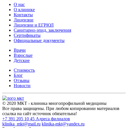
О нас
О клинике
Контакты
Лицензии
Лицензии и ЕГРЮЛ
Санитарно-эпид. заключения
Сертификаты
Официальные документы
Врачи
Взрослые
Детские
Стоимость
Блог
Отзывы
Новости
© 2020 МКТ - клиника многопрофильной медицины
Все права защищены. При любом копировании материалов
ссылка на сайт источник обязательна!
+7 391
205 10 45
Адреса филиалов
klinika_mkt@mail.ru
klinika-mkt@yandex.ru