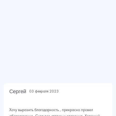
Сергей
03 февраля 2023
Хочу выразить благодарность , прекрасно провел