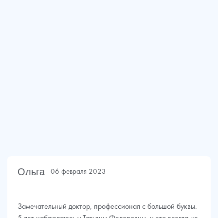
Ольга
06 февраля 2023
Замечательный доктор, профессионал с большой буквы.