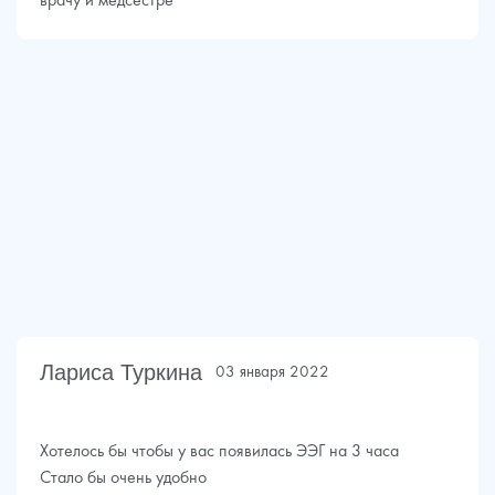
врачу и медсестре
Лариса Туркина
03 января 2022
Хотелось бы чтобы у вас появилась ЭЭГ на 3 часа
Стало бы очень удобно