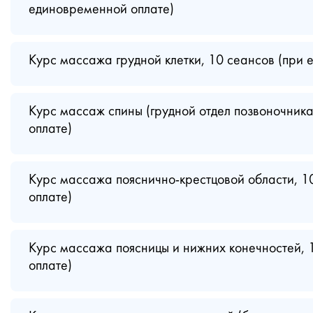
единовременной оплате)
Курс массажа грудной клетки, 10 сеансов (при
Курс массаж спины (грудной отдел позвоночник
оплате)
Курс массажа пояснично-крестцовой области, 1
оплате)
Курс массажа поясницы и нижних конечностей, 
оплате)