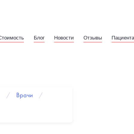
Стоимость
Блог
Новости
Отзывы
Пациент
ы
/
Врачи
/