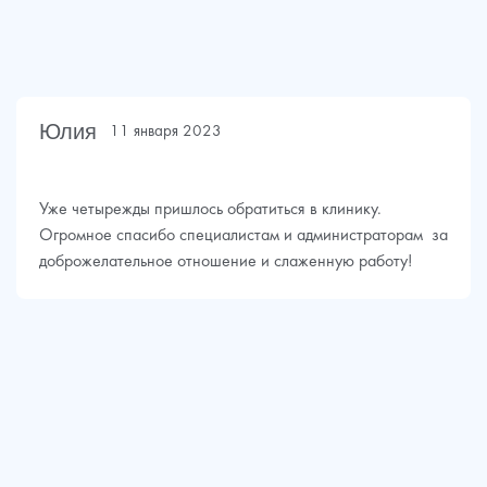
Юлия
11 января 2023
Уже четырежды пришлось обратиться в клинику.
Огромное спасибо специалистам и администраторам за
доброжелательное отношение и слаженную работу!