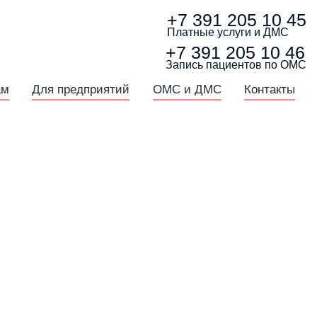
+7 391
205 10 45
Платные услуги и ДМС
+7 391
205 10 46
Запись пациентов по ОМС
ам
Для предприятий
ОМС и ДМС
Контакты