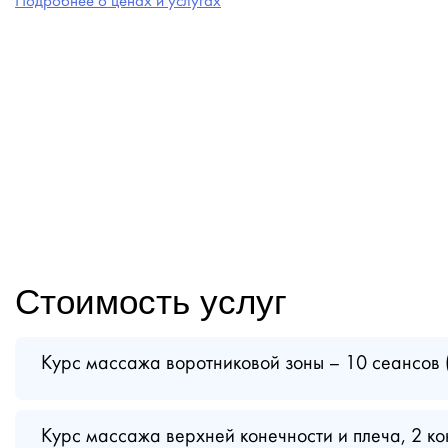
Подробнее о ценах и услугах
Стоимость услуг
Курс массажа воротниковой зоны – 10 сеансов 
Курс массажа верхней конечности и плеча, 2 ко