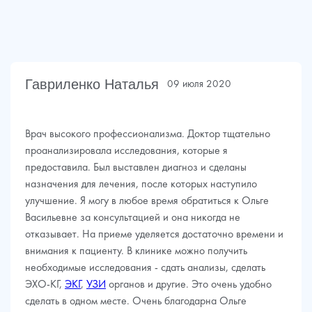
Гавриленко Наталья
09 июля 2020
Врач высокого профессионализма. Доктор тщательно
проанализировала исследования, которые я
предоставила. Был выставлен диагноз и сделаны
назначения для лечения, после которых наступило
улучшение. Я могу в любое время обратиться к Ольге
Васильевне за консультацией и она никогда не
отказывает. На приеме уделяется достаточно времени и
внимания к пациенту. В клинике можно получить
необходимые исследования - сдать анализы, сделать
ЭХО-КГ,
ЭКГ
,
УЗИ
органов и другие. Это очень удобно
сделать в одном месте. Очень благодарна Ольге