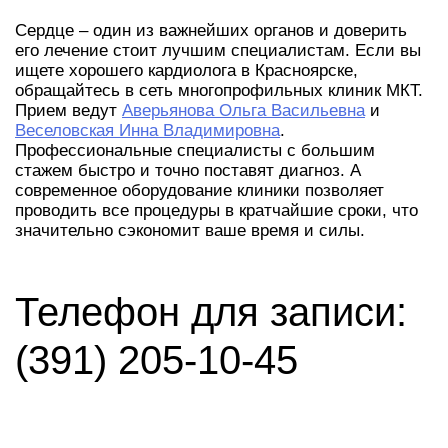
Сердце – один из важнейших органов и доверить
его лечение стоит лучшим специалистам. Если вы
ищете хорошего кардиолога в Красноярске,
обращайтесь в сеть многопрофильных клиник МКТ.
Прием ведут
Аверьянова Ольга Васильевна
и
Веселовская Инна Владимировна
.
Профессиональные специалисты с большим
стажем быстро и точно поставят диагноз. А
современное оборудование клиники позволяет
проводить все процедуры в кратчайшие сроки, что
значительно сэкономит ваше время и силы.
Телефон для записи:
(391) 205-10-45