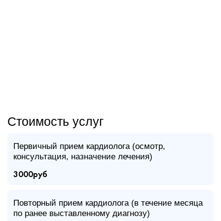
Стоимость услуг
Первичный прием кардиолога (осмотр,
консультация, назначение лечения)
3000руб
Повторный прием кардиолога (в течение месяца
по ранее выставленному диагнозу)