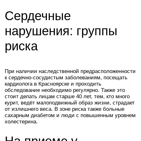
Сердечные
нарушения: группы
риска
При наличии наследственной предрасположенности
к сердечно-сосудистым заболеваниям, посещать
кардиолога в Красноярске и проходить
обследование необходимо регулярно. Также это
стоит делать лицам старше 40 лет, тем, кто много
курит, ведёт малоподвижный образ жизни, страдает
от излишнего веса. В зоне риска также больные
сахарным диабетом и люди с повышенным уровнем
холестерина.