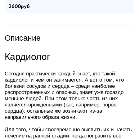
2600руб
Описание
Кардиолог
Сегодня практически каждый знает, кто такой
кардиолог и чем он занимается. А вот о том, что
болезни сосудов и сердца – среди наиболее
распространённых и опасных, знает уже гораздо
меньше людей. При этом только часть из них
является врождёнными (как, например, порок
сердца), остальные же возникают из-за
неправильного образа жизни.
Для того, чтобы своевременно выявить их и начать
лечение на ранней стадии, когда поправить всё