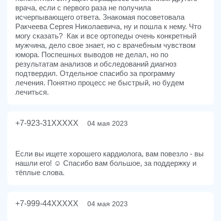
врача, если с первого раза не получила
исчерпывающего ответа. Знакомая посоветовала
Ракчеева Сергея Николаевича, ну и пошла к нему. Что
могу сказать? Как и все ортопеды очень конкретный
мужчина, дело свое знает, но с врачебным чувством
юмора. Поспешных выводов не делал, но по
результатам анализов и обследований диагноз
подтвердил. Отдельное спасибо за программу
лечения. Понятно процесс не быстрый, но будем
лечиться.
+7-923-31XXXXX
04 мая 2023
Если вы ищете хорошего кардиолога, вам повезло - вы
нашли его! ☺️ Спасибо вам большое, за поддержку и
тёплые слова.
+7-999-44XXXXX
04 мая 2023