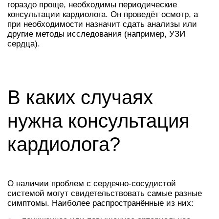
гораздо проще, необходимы периодические
консультации кардиолога. Он проведёт осмотр, а
при необходимости назначит сдать анализы или
другие методы исследования (например, УЗИ
сердца).
В каких случаях
нужна консультация
кардиолога?
О наличии проблем с сердечно-сосудистой
системой могут свидетельствовать самые разные
симптомы. Наиболее распространённые из них: