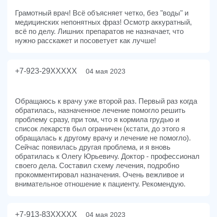
Грамотный врач! Всё объясняет четко, без "воды" и
медицинских непонятных фраз! Осмотр аккуратный,
всё по делу. Лишних препаратов не назначает, что
нужно расскажет и посоветует как лучше!
+7-923-29XXXXX
04 мая 2023
Обращаюсь к врачу уже второй раз. Первый раз когда
обратилась, назначенное лечение помогло решить
проблему сразу, при том, что я кормила грудью и
список лекарств был ограничен (кстати, до этого я
обращалась к другому врачу и лечение не помогло).
Сейчас появилась другая проблема, и я вновь
обратилась к Олегу Юрьевичу. Доктор - профессионал
своего дела. Составил схему лечения, подробно
прокомментировал назначения. Очень вежливое и
внимательное отношение к пациенту. Рекомендую.
+7-913-83XXXXX
04 мая 2023