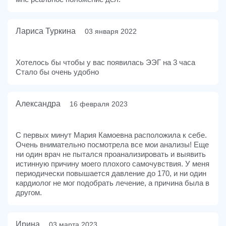
Лариса Туркина
03 января 2022
Хотелось бы чтобы у вас появилась ЭЭГ на 3 часа
Стало бы очень удобно
Александра
16 февраля 2023
С первых минут Мария Камоевна расположила к себе.
Очень внимательно посмотрела все мои анализы! Еще
ни один врач не пытался проанализировать и выявить
истинную причину моего плохого самочувствия. У меня
периодически повышается давление до 170, и ни один
кардиолог не мог подобрать лечение, а причина была в
другом.
Ирина
03 марта 2023