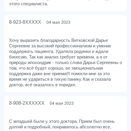
этого специалиста.
8-923-8XXXXX
04 мая 2023
Хочу выразить благодарность Витковской Дарье
Сергеевне за высокий профессионализм и умение
поддержать пациента. Удаляла родинки и ждали
биопсию. Так как анализ требует времени, а я от
природы ипохондрик - только слова Дарьи Сергеевны о
том, что всё будет хорошо, ее эмоциональная
поддержка даже вне приема!!! помогли мне за это
время не удариться в тихую панику. Как и сказала
доктор, всё оказалось в порядке.
8-908-2XXXXXX
04 мая 2023
С младшей были у этого доктора. Прием был очень
долгий и подробный, понравилось абсолютно все,