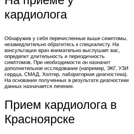
На приеме у
кардиолога
Обнаружив у себя перечисленные выше симптомы,
незамедлительно обратитесь к специалисту. На
консультации врач внимательно выслушает вас,
определит длительность и периодичность
симптомов. При необходимости он назначит
дополнительное исследование (например, ЭКГ, УЗИ
сердца, СМАД, Холтер, лабораторная диагностика).
На основании полученных в результате диагностики
данных назначается лечение.
Прием кардиолога в
Красноярске