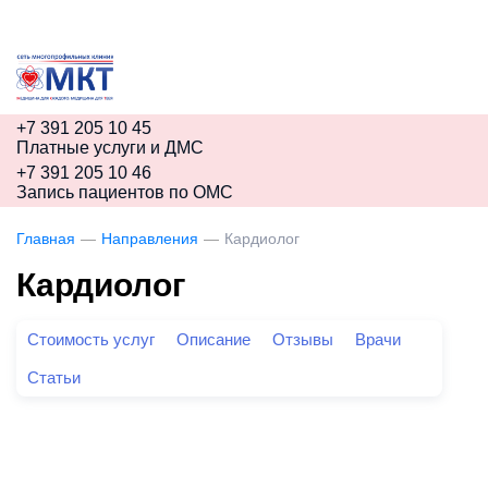
+7 391
205 10 45
Платные услуги и ДМС
+7 391
205 10 46
Запись пациентов по ОМС
Главная
—
Направления
—
Кардиолог
Кардиолог
Стоимость услуг
Описание
Отзывы
Врачи
Статьи