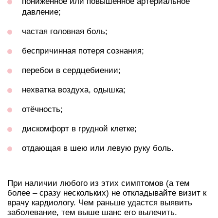
пониженное или повышенное артериальное
давление;
частая головная боль;
беспричинная потеря сознания;
перебои в сердцебиении;
нехватка воздуха, одышка;
отёчность;
дискомфорт в грудной клетке;
отдающая в шею или левую руку боль.
При наличии любого из этих симптомов (а тем
более – сразу нескольких) не откладывайте визит к
врачу кардиологу. Чем раньше удастся выявить
заболевание, тем выше шанс его вылечить.