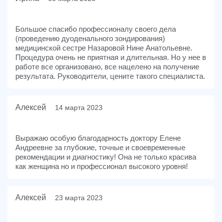
Большое спасибо профессионалу своего дела
(проведению дуоденального зондирования)
медицинской сестре Назаровой Нине Анатольевне.
Процедура очень не приятная и длительная. Но у нее в
работе все организовано, все нацелено на получение
результата. Руководители, цените такого специалиста.
Алексей
14 марта 2023
Выражаю особую благодарность доктору Елене
Андреевне за глубокие, точные и своевременные
рекомендации и диагностику! Она не только красива
как женщина но и профессионал высокого уровня!
Алексей
23 марта 2023