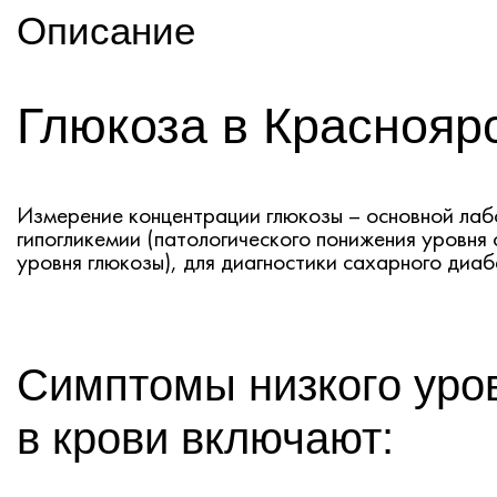
Описание
Глюкоза в Краснояр
Измерение концентрации глюкозы – основной лаб
гипогликемии (патологического понижения уровня 
уровня глюкозы), для диагностики сахарного диаб
Симптомы низкого уров
в крови включают: