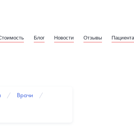
Стоимость
Блог
Новости
Отзывы
Пациент
ы
/
Врачи
/