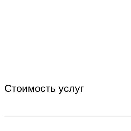
Стоимость услуг