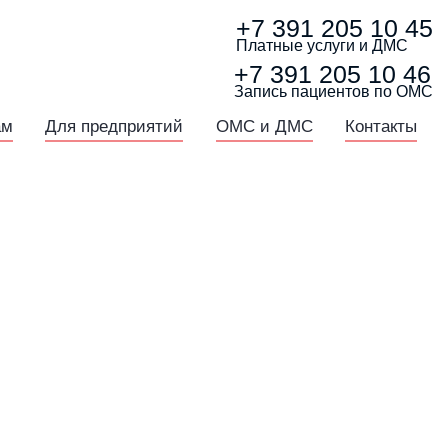
+7 391
205 10 45
Платные услуги и ДМС
+7 391
205 10 46
Запись пациентов по ОМС
ам
Для предприятий
ОМС и ДМС
Контакты