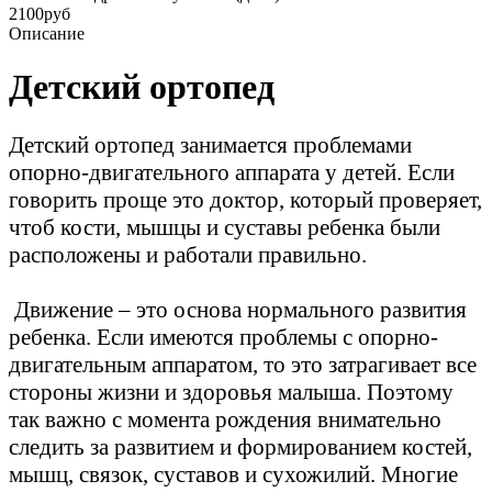
2100руб
Описание
Детский ортопед
Детский ортопед занимается проблемами
опорно-двигательного аппарата у детей. Если
говорить проще это доктор, который проверяет,
чтоб кости, мышцы и суставы ребенка были
расположены и работали правильно.
Движение – это основа нормального развития
ребенка. Если имеются проблемы с опорно-
двигательным аппаратом, то это затрагивает все
стороны жизни и здоровья малыша. Поэтому
так важно с момента рождения внимательно
следить за развитием и формированием костей,
мышц, связок, суставов и сухожилий. Многие