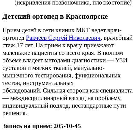
(искривления позвоночника, плоскостопие)
Детский ортопед в Красноярске
Прием детей в сети клиник МКТ ведет врач-
ортопед
Ракчеев Сергей Николаевич
, врачебный
стаж 17 лет. На прием к врачу приезжают
маленькие пациенты со всего края. В полном
объеме владеет методами диагностики — УЗИ
суставов и мягких тканей, мануально-
мышечного тестирования, функциональных
тестов, инструментальных
обследований. Сильная сторона как специалиста
— междисциплинарный взгляд на проблему,
индивидуальный подход, нестандартные пути
решения.
Запись на прием: 205-10-45