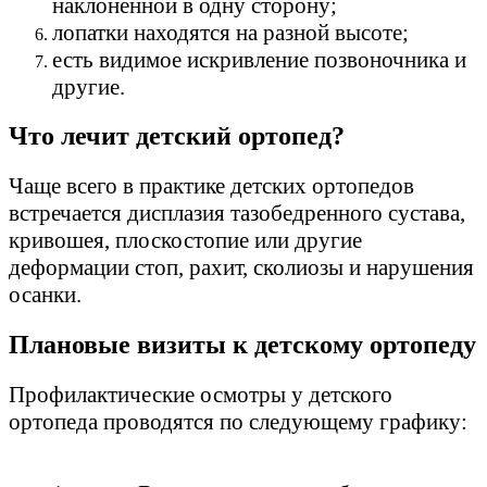
наклоненной в одну сторону;
лопатки находятся на разной высоте;
есть видимое искривление позвоночника и
другие.
Что лечит детский ортопед?
Чаще всего в практике детских ортопедов
встречается дисплазия тазобедренного сустава,
кривошея, плоскостопие или другие
деформации стоп, рахит, сколиозы и нарушения
осанки.
Плановые визиты к детскому ортопеду
Профилактические осмотры у детского
ортопеда проводятся по следующему графику: