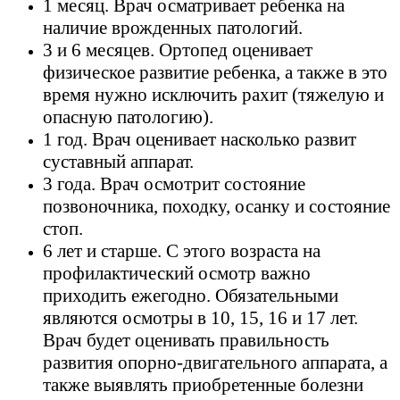
1 месяц. Врач осматривает ребенка на
наличие врожденных патологий.
3 и 6 месяцев. Ортопед оценивает
физическое развитие ребенка, а также в это
время нужно исключить рахит (тяжелую и
опасную патологию).
1 год. Врач оценивает насколько развит
суставный аппарат.
3 года. Врач осмотрит состояние
позвоночника, походку, осанку и состояние
стоп.
6 лет и старше. С этого возраста на
профилактический осмотр важно
приходить ежегодно. Обязательными
являются осмотры в 10, 15, 16 и 17 лет.
Врач будет оценивать правильность
развития опорно-двигательного аппарата, а
также выявлять приобретенные болезни