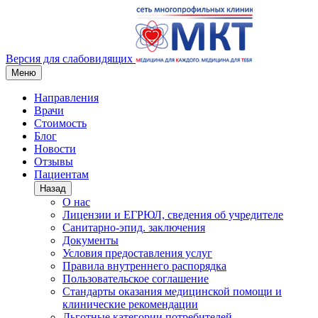
Версия для слабовидящих
Меню
Направления
Врачи
Стоимость
Блог
Новости
Отзывы
Пациентам
Назад
О нас
Лицензии и ЕГРЮЛ, сведения об учредителе
Санитарно-эпид. заключения
Документы
Условия предоставления услуг
Правила внутреннего распорядка
Пользовательское соглашение
Стандарты оказания медицинской помощи и
клинические рекомендации
Льготные категории потребителей