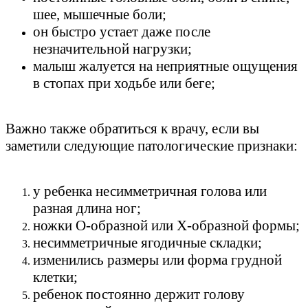
шее, мышечные боли;
он быстро устает даже после
незначительной нагрузки;
малыш жалуется на неприятные ощущения
в стопах при ходьбе или беге;
Важно также обратиться к врачу, если вы
заметили следующие патологические признаки:
у ребенка несимметричная голова или
разная длина ног;
ножки О-образной или Х-образной формы;
несимметричные ягодичные складки;
изменились размеры или форма грудной
клетки;
ребенок постоянно держит голову